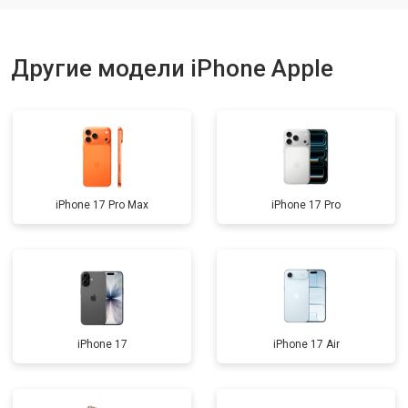
Другие модели iPhone Apple
iPhone 17 Pro Max
iPhone 17 Pro
iPhone 17
iPhone 17 Air