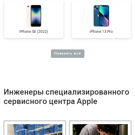
IPhone SE (2022)
iPhone 13 Pro
Инженеры специализированного
сервисного центра Apple