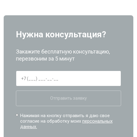
Нужна консультация?
Закажите бесплатную консультацию,
перезвоним за 5 минут
Отправить заявку
Нажимая на кнопку отправить я даю свое
согласие на обработку моих
персональных
данных.