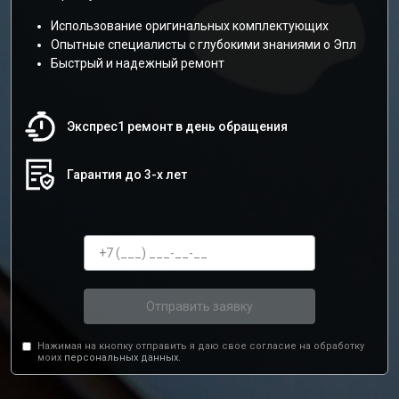
Использование оригинальных комплектующих
Опытные специалисты с глубокими знаниями о Эпл
Быстрый и надежный ремонт
Экспрес1 ремонт в день обращения
Гарантия до 3-х лет
Отправить заявку
Нажимая на кнопку отправить я даю свое согласие на обработку
моих
персональных данных.