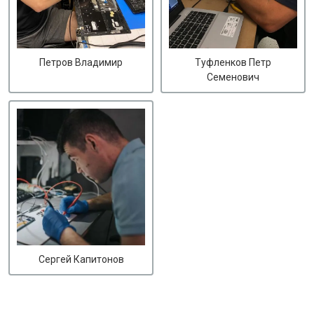
Петров Владимир
Туфленков Петр
Семенович
Сергей Капитонов