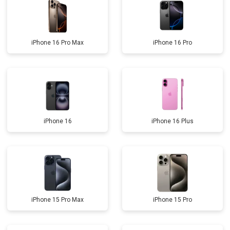
iPhone 16 Pro Max
iPhone 16 Pro
iPhone 16
iPhone 16 Plus
iPhone 15 Pro Max
iPhone 15 Pro