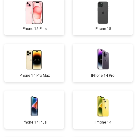
iPhone 15 Plus
iPhone 15
IPhone 14 Pro Max
IPhone 14 Pro
iPhone 14 Plus
IPhone 14