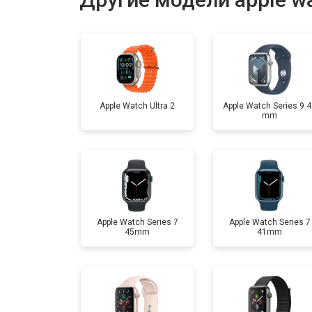
Замена микрофона
Замена кнопки включения
Apple Watch Ultra 2
Apple Watch Series 9 
mm
Замена Wi-Fi
Замена Bluetooth
Apple Watch Series 7
Apple Watch Series 7
45mm
41mm