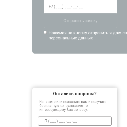
Отправить заявку
Нажимая на кнопку отправить я даю св
персональных данных.
Остались вопросы?
Напишите или позвоните нам и получите
бесплатную консультацию по
интересующему Вас вопросу.