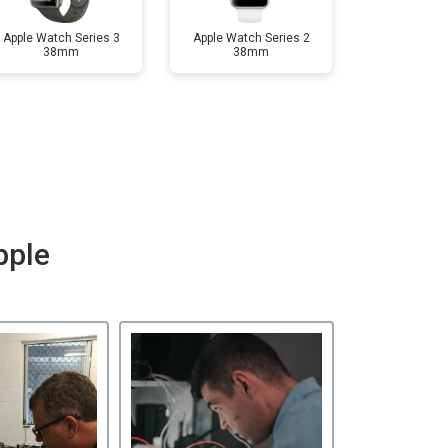
Apple Watch Series 3
Apple Watch Series 2
38mm
38mm
pple