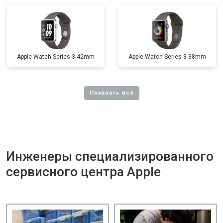
Apple Watch Series 3 42mm
Apple Watch Series 3 38mm
Инженеры специализированного
сервисного центра Apple