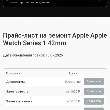
моих
персональных данных.
Прайс-лист на ремонт Apple Apple
Watch Series 1 42mm
Дата обновления прайса: 16.07.2026
Поломка
Цена
Диагностика
бесплатно
Заказать
Замена стекла
от 1600 ₽
Заказать
Замена динамика
от 1200 ₽
Заказать