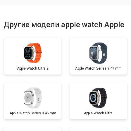
Другие модели apple watch Apple
Apple Watch Ultra 2
Apple Watch Series 9 41 mm
Apple Watch Series 8 45 mm
Apple Watch Ultra