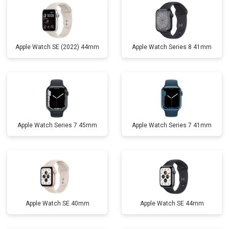
Apple Watch SE (2022) 44mm
Apple Watch Series 8 41mm
Apple Watch Series 7 45mm
Apple Watch Series 7 41mm
Apple Watch SE 40mm
Apple Watch SE 44mm