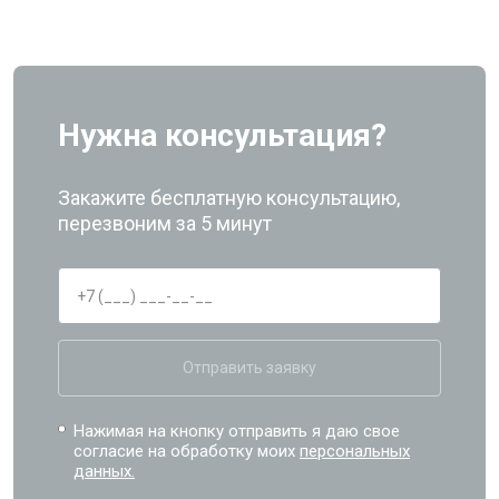
Нужна консультация?
Закажите бесплатную консультацию,
перезвоним за 5 минут
Отправить заявку
Нажимая на кнопку отправить я даю свое
согласие на обработку моих
персональных
данных.