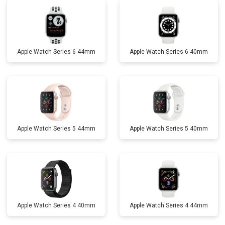
Apple Watch Series 6 44mm
Apple Watch Series 6 40mm
Apple Watch Series 5 44mm
Apple Watch Series 5 40mm
Apple Watch Series 4 40mm
Apple Watch Series 4 44mm