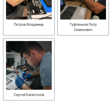
Петров Владимир
Туфленков Петр
Семенович
Сергей Капитонов