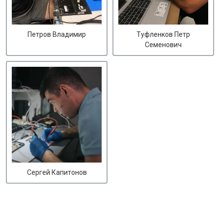
Петров Владимир
Туфленков Петр
Семенович
Сергей Капитонов