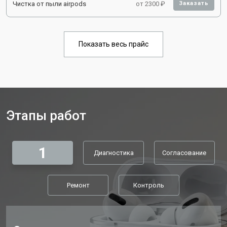
Чистка от пыли airpods
от 2300 ₽
Заказать
Показать весь прайс
Этапы работ
1
Диагностика
Согласование
Ремонт
Контроль