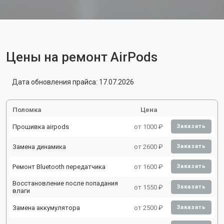
Цены на ремонт AirPods
Дата обновления прайса: 17.07.2026
Поломка
Цена
Прошивка airpods
от 1000 ₽
Заказать
Замена динамика
от 2600 ₽
Заказать
Ремонт Bluetooth передатчика
от 1600 ₽
Заказать
Восстановление после попадания
от 1550 ₽
Заказать
влаги
Замена аккумулятора
от 2500 ₽
Заказать