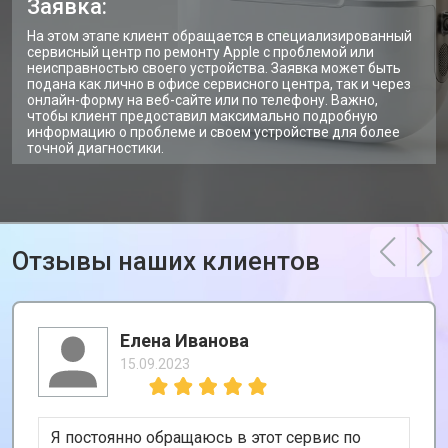
Заявка:
На этом этапе клиент обращается в специализированный
сервисный центр по ремонту Apple с проблемой или
неисправностью своего устройства. Заявка может быть
подана как лично в офисе сервисного центра, так и через
онлайн-форму на веб-сайте или по телефону. Важно,
чтобы клиент предоставил максимально подробную
информацию о проблеме и своем устройстве для более
точной диагностики.
Отзывы наших клиентов
Елена Иванова
15.09.2023
Я постоянно обращаюсь в этот сервис по