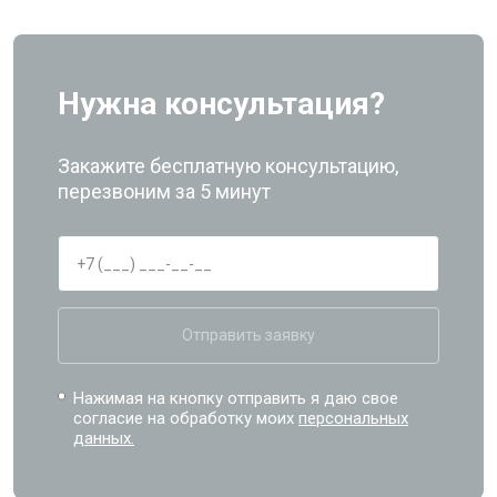
Нужна консультация?
Закажите бесплатную консультацию,
перезвоним за 5 минут
Отправить заявку
Нажимая на кнопку отправить я даю свое
согласие на обработку моих
персональных
данных.