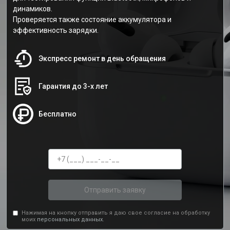
динамиков.
Проверяется также состояние аккумулятора и
эффективность зарядки.
Экспресс ремонт в день обращения
Гарантия до 3-х лет
Бесплатно
Отправить заявку
Нажимая на кнопку отправить я даю свое согласие на обработку
моих
персональных данных.